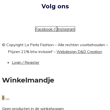
Volg ons
Facebook-f
Instagram
© Copyright La Perla Fashion – Alle rechten voorbehouden –
Prijzen 21% btw inclusief –
Webdesign D&D Creation
Login / Register
Winkelmandje
0
Geen producten in de winkelwagen.