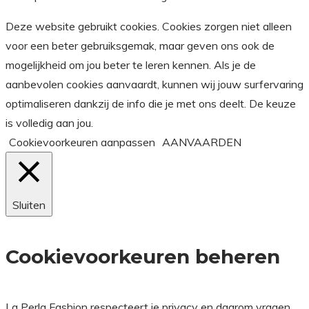
Deze website gebruikt cookies. Cookies zorgen niet alleen
voor een beter gebruiksgemak, maar geven ons ook de
mogelijkheid om jou beter te leren kennen. Als je de
aanbevolen cookies aanvaardt, kunnen wij jouw surfervaring
optimaliseren dankzij de info die je met ons deelt. De keuze
is volledig aan jou.
Cookievoorkeuren aanpassen
AANVAARDEN
Sluiten
Cookievoorkeuren beheren
La Perla Fashion respecteert je privacy en daarom vragen