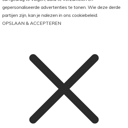
gepersonaliseerde advertenties te tonen. Wie deze derde
partijen zijn, kan je nalezen in ons cookiebeleid.
OPSLAAN & ACCEPTEREN