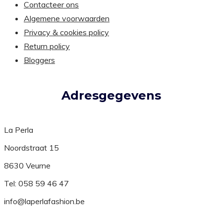
Contacteer ons
Algemene voorwaarden
Privacy & cookies policy
Return policy
Bloggers
Adresgegevens
La Perla
Noordstraat 15
8630 Veurne
Tel: 058 59 46 47
info@laperlafashion.be