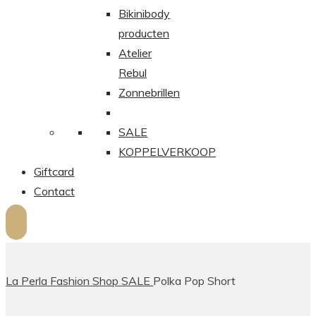
Bikinibody
producten
Atelier
Rebul
Zonnebrillen
SALE
KOPPELVERKOOP
Giftcard
Contact
La Perla Fashion
Shop
SALE
Polka Pop Short