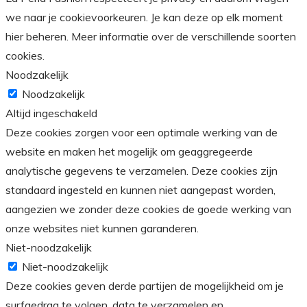
we naar je cookievoorkeuren. Je kan deze op elk moment
hier beheren. Meer informatie over de verschillende soorten
cookies.
Noodzakelijk
Noodzakelijk
Altijd ingeschakeld
Deze cookies zorgen voor een optimale werking van de
website en maken het mogelijk om geaggregeerde
analytische gegevens te verzamelen. Deze cookies zijn
standaard ingesteld en kunnen niet aangepast worden,
aangezien we zonder deze cookies de goede werking van
onze websites niet kunnen garanderen.
Niet-noodzakelijk
Niet-noodzakelijk
Deze cookies geven derde partijen de mogelijkheid om je
surfgedrag te volgen, data te verzamelen en