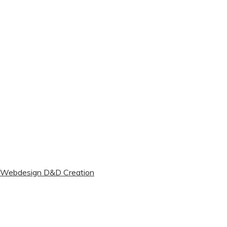
Webdesign D&D Creation