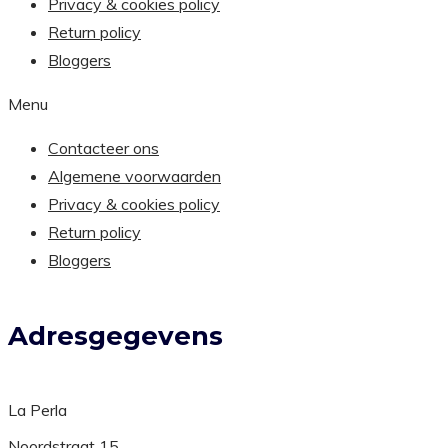
Privacy & cookies policy
Return policy
Bloggers
Menu
Contacteer ons
Algemene voorwaarden
Privacy & cookies policy
Return policy
Bloggers
Adresgegevens
La Perla
Noordstraat 15