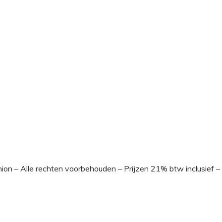
ion – Alle rechten voorbehouden – Prijzen 21% btw inclusief –