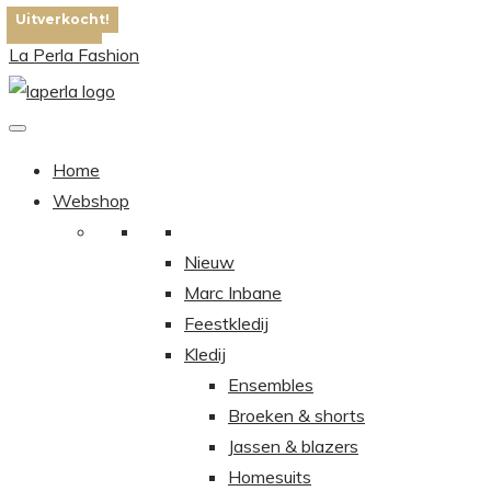
La Perla Fashion
Home
Webshop
Nieuw
Marc Inbane
Feestkledij
Kledij
Ensembles
Broeken & shorts
Jassen & blazers
Homesuits