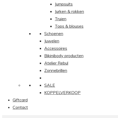
Jumpsuits
Jurken & rokken
Truien
Tops & blouses
Schoenen
Juwelen
Accessoires
Bikinibody producten
Atelier Rebul
Zonnebrillen
SALE
KOPPELVERKOOP
Giftcard
Contact