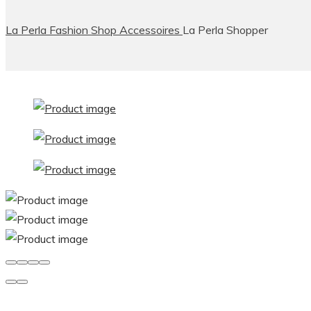
La Perla Fashion
Shop
Accessoires
La Perla Shopper